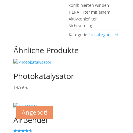
kombinierten wir den
HEPA Filter mit einem
Aktivkohlefilter.
Nicht vorrätig
Kategorie:
Unkategorisiert
Ähnliche Produkte
Photokatalysator
14,99
€
Angebot!
AirBender