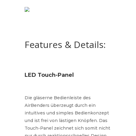
Features & Details:
LED Touch-Panel
Die gläserne Bedienleiste des
AirBenders überzeugt durch ein
intuitives und simples Bedienkonzept
und ist frei von lästigen Knöpfen. Das
Touch-Panel zeichnet sich somit nicht
nur durch reaktionsschnelles Design