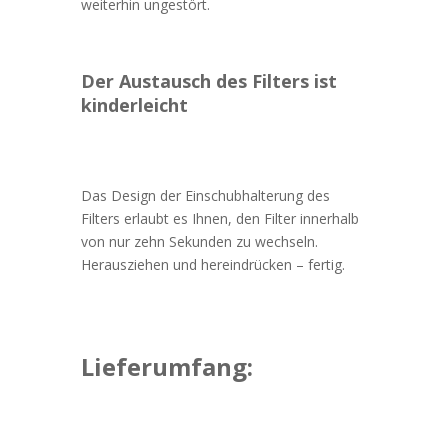
weiterhin ungestört.
Der Austausch des Filters ist
kinderleicht
Das Design der Einschubhalterung des
Filters erlaubt es Ihnen, den Filter innerhalb
von nur zehn Sekunden zu wechseln.
Herausziehen und hereindrücken – fertig.
Lieferumfang: