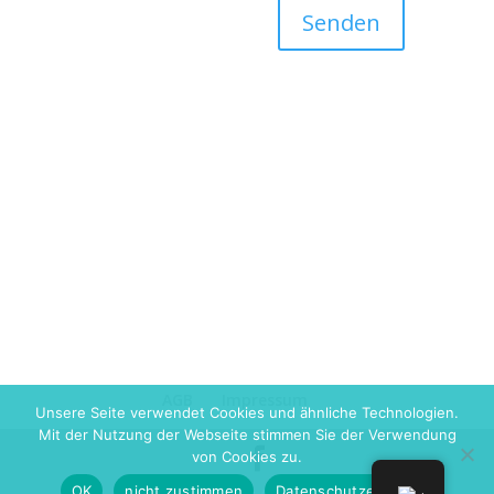
Senden
AGB
Impressum
Unsere Seite verwendet Cookies und ähnliche Technologien.
Mit der Nutzung der Webseite stimmen Sie der Verwendung
von Cookies zu.
OK
nicht zustimmen
Datenschutzerklärung