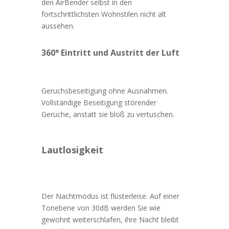
den AirBender selbst in den
fortschrittlichsten Wohnstilen nicht alt
aussehen.
360° Eintritt und Austritt der Luft
Geruchsbeseitigung ohne Ausnahmen.
Vollständige Beseitigung störender
Gerüche, anstatt sie bloß zu vertuschen.
Lautlosigkeit
Der Nachtmodus ist flüsterleise. Auf einer
Tonebene von 30dB werden Sie wie
gewohnt weiterschlafen, ihre Nacht bleibt