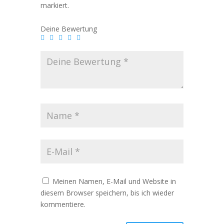
markiert.
Deine Bewertung
Meinen Namen, E-Mail und Website in
diesem Browser speichern, bis ich wieder
kommentiere.