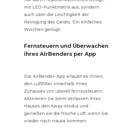
mit LED-Punktmatrix aus, sondern
auch über die Leichtigkeit der
Reinigung des Geräts. Ein einfaches
Wischen genügt.
Fernsteuern und Überwachen
ihres AirBenders per App
Die AirBender-App erlaubt es Ihnen,
den Luftfilter innerhalb Ihres
Zuhauses von überall fernzusteuern.
Aktivieren Sie beim Verlassen ihres
Hauses den Away-Modus und
genießen sie die frische Luft, wenn Sie
wieder nach Hause kommen.