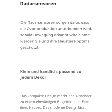
Radarsensoren
Die Radarsensoren sorgen dafür, dass
die Ozonproduktion unterbunden wird,
sobald Bewegung erkannt wird. Somit
werden Sie und ihre Haustiere optimal
geschützt.
Klein und handlich, passend zu
jedem Dekor
Das kompakte Design macht den AirBender
zu einem ehrwürdigen Begleiter jeder Ecke
ihres Hauses. Das moderne Design lässt